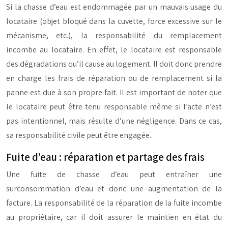
Si la chasse d’eau est endommagée par un mauvais usage du
locataire (objet bloqué dans la cuvette, force excessive sur le
mécanisme, etc.), la responsabilité du remplacement
incombe au locataire. En effet, le locataire est responsable
des dégradations qu’il cause au logement. Il doit donc prendre
en charge les frais de réparation ou de remplacement si la
panne est due à son propre fait. Il est important de noter que
le locataire peut être tenu responsable même si l’acte n’est
pas intentionnel, mais résulte d’une négligence. Dans ce cas,
sa responsabilité civile peut être engagée.
Fuite d’eau : réparation et partage des frais
Une fuite de chasse d’eau peut entraîner une
surconsommation d’eau et donc une augmentation de la
facture. La responsabilité de la réparation de la fuite incombe
au propriétaire, car il doit assurer le maintien en état du