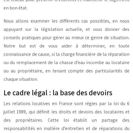
en bon état.
Nous allons examiner les différents cas possibles, en nous
appuyant sur la législation actuelle, et vous donner des
conseils pratiques pour gérer au mieux ce genre de situation.
Notre but est de vous aider à déterminer, en toute
connaissance de cause, si la charge financière de la réparation
ou du remplacement de la chasse d’eau incombe au locataire
ou au propriétaire, en tenant compte des particularités de
chaque situation.
Le cadre légal : la base des devoirs
Les relations locatives en France sont régies par la loi du 6
juillet 1989, qui définit les droits et devoirs des locataires et
des propriétaires. Cette loi établit un partage des
responsabilités en matière d’entretien et de réparations du