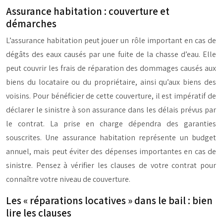
Assurance habitation : couverture et
démarches
L’assurance habitation peut jouer un rôle important en cas de
dégâts des eaux causés par une fuite de la chasse d’eau. Elle
peut couvrir les frais de réparation des dommages causés aux
biens du locataire ou du propriétaire, ainsi qu’aux biens des
voisins. Pour bénéficier de cette couverture, il est impératif de
déclarer le sinistre à son assurance dans les délais prévus par
le contrat. La prise en charge dépendra des garanties
souscrites. Une assurance habitation représente un budget
annuel, mais peut éviter des dépenses importantes en cas de
sinistre. Pensez à vérifier les clauses de votre contrat pour
connaître votre niveau de couverture.
Les « réparations locatives » dans le bail : bien
lire les clauses