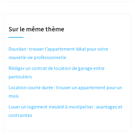
Sur le même thème
Dourdan : trouver l’appartement idéal pour votre
nouvelle vie professionnelle
Rédiger un contrat de location de garage entre
particuliers
Location courte durée : trouver un appartement pour un
mois
Louer un logement meublé à montpellier : avantages et
contraintes