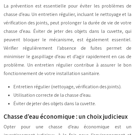
La prévention est essentielle pour éviter les problèmes de
chasse d’eau. Un entretien régulier, incluant le nettoyage et la
vérification des joints, peut prolonger la durée de vie de votre
chasse d’eau. Éviter de jeter des objets dans la cuvette, qui
peuvent bloquer le mécanisme, est également essentiel.
Vérifier régulièrement l’absence de fuites permet de
minimiser le gaspillage d’eau et d’agir rapidement en cas de
problème. Un entretien régulier contribue à assurer le bon
fonctionnement de votre installation sanitaire.
Entretien régulier (nettoyage, vérification des joints).
Utilisation correcte de la chasse d’eau.
Éviter de jeter des objets dans la cuvette.
Chasse d’eau économique : un choix judicieux
Opter pour une chasse d’eau économique est un