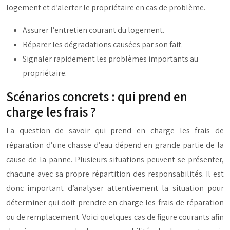
logement et d’alerter le propriétaire en cas de problème.
Assurer l’entretien courant du logement.
Réparer les dégradations causées par son fait.
Signaler rapidement les problèmes importants au
propriétaire.
Scénarios concrets : qui prend en
charge les frais ?
La question de savoir qui prend en charge les frais de
réparation d’une chasse d’eau dépend en grande partie de la
cause de la panne. Plusieurs situations peuvent se présenter,
chacune avec sa propre répartition des responsabilités. Il est
donc important d’analyser attentivement la situation pour
déterminer qui doit prendre en charge les frais de réparation
ou de remplacement. Voici quelques cas de figure courants afin