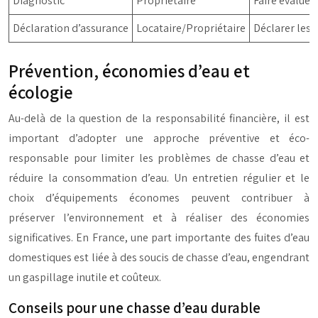
Diagnostic
Propriétaire
Faire évaluer
Déclaration d’assurance
Locataire/Propriétaire
Déclarer les 
Prévention, économies d’eau et
écologie
Au-delà de la question de la responsabilité financière, il est
important d’adopter une approche préventive et éco-
responsable pour limiter les problèmes de chasse d’eau et
réduire la consommation d’eau. Un entretien régulier et le
choix d’équipements économes peuvent contribuer à
préserver l’environnement et à réaliser des économies
significatives. En France, une part importante des fuites d’eau
domestiques est liée à des soucis de chasse d’eau, engendrant
un gaspillage inutile et coûteux.
Conseils pour une chasse d’eau durable