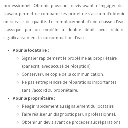
professionnel. Obtenir plusieurs devis avant d’engager des
travaux permet de comparer les prix et de s’assurer d’obtenir
un service de qualité. Le remplacement d’une chasse d’eau
classique par un modèle à double débit peut réduire
significativement la consommation d’eau.
Pour le locataire :
Signaler rapidement le problème au propriétaire
(par écrit, avec accusé de réception).
Conserver une copie de la communication.
Ne pas entreprendre de réparations importantes
sans l’accord du propriétaire.
Pour le propriétaire :
Réagir rapidement au signalement du locataire.
Faire réaliser un diagnostic par un professionnel.
Obtenir un devis avant de procéder aux réparations.