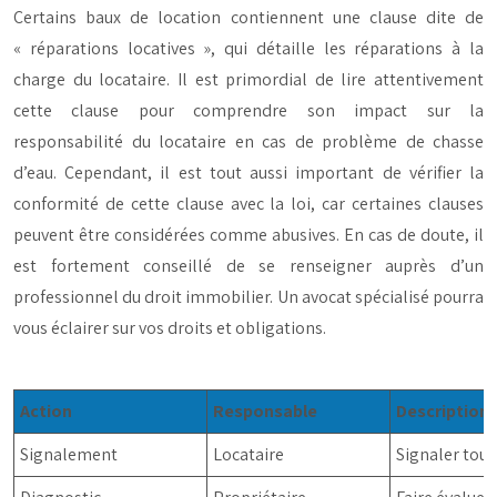
Certains baux de location contiennent une clause dite de
« réparations locatives », qui détaille les réparations à la
charge du locataire. Il est primordial de lire attentivement
cette clause pour comprendre son impact sur la
responsabilité du locataire en cas de problème de chasse
d’eau. Cependant, il est tout aussi important de vérifier la
conformité de cette clause avec la loi, car certaines clauses
peuvent être considérées comme abusives. En cas de doute, il
est fortement conseillé de se renseigner auprès d’un
professionnel du droit immobilier. Un avocat spécialisé pourra
vous éclairer sur vos droits et obligations.
Action
Responsable
Description
Signalement
Locataire
Signaler tout