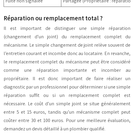
Fuite non signalée
Partagée (Propriétaire : réparation
Réparation ou remplacement total ?
Il est important de distinguer une simple réparation
(changement d’un joint) du remplacement complet du
mécanisme. Le simple changement de joint relève souvent de
l’entretien courant et incombe donc au locataire. En revanche,
le remplacement complet du mécanisme peut être considéré
comme une réparation importante et incomber au
propriétaire. Il est donc important de faire réaliser un
diagnostic par un professionnel pour déterminer si une simple
réparation suffit ou si un remplacement complet est
nécessaire. Le coût d’un simple joint se situe généralement
entre 5 et 15 euros, tandis qu’un mécanisme complet peut
coûter entre 30 et 100 euros. Pour une meilleure évaluation,
demandez un devis détaillé à un plombier qualifié.