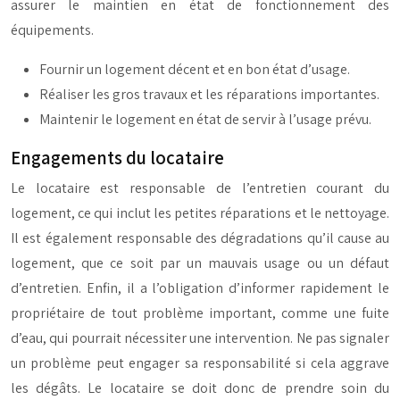
assurer le maintien en état de fonctionnement des
équipements.
Fournir un logement décent et en bon état d’usage.
Réaliser les gros travaux et les réparations importantes.
Maintenir le logement en état de servir à l’usage prévu.
Engagements du locataire
Le locataire est responsable de l’entretien courant du
logement, ce qui inclut les petites réparations et le nettoyage.
Il est également responsable des dégradations qu’il cause au
logement, que ce soit par un mauvais usage ou un défaut
d’entretien. Enfin, il a l’obligation d’informer rapidement le
propriétaire de tout problème important, comme une fuite
d’eau, qui pourrait nécessiter une intervention. Ne pas signaler
un problème peut engager sa responsabilité si cela aggrave
les dégâts. Le locataire se doit donc de prendre soin du