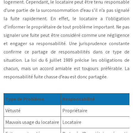
logement. Cependant, le locataire peut être tenu responsable
d’une partie de la surconsommation d’eau s’il n’a pas signalé
la fuite rapidement. En effet, le locataire a l’obligation
d’informer le propriétaire de tout problème important. Ne pas
signaler une fuite peut être considéré comme une négligence
et engager sa responsabilité. Une jurisprudence constante
confirme ce partage de responsabilités dans ce type de
situation. La loi du 6 juillet 1989 précise les obligations de
chacun, mais un accord amiable est toujours préférable. La
responsabilité fuite chasse d’eau est donc partagée.
Type de Problème
Responsabilité
Vétusté
Propriétaire
Mauvais usage du locataire
Locataire