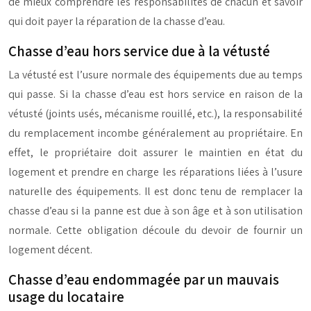
de mieux comprendre les responsabilités de chacun et savoir
qui doit payer la réparation de la chasse d’eau.
Chasse d’eau hors service due à la vétusté
La vétusté est l’usure normale des équipements due au temps
qui passe. Si la chasse d’eau est hors service en raison de la
vétusté (joints usés, mécanisme rouillé, etc.), la responsabilité
du remplacement incombe généralement au propriétaire. En
effet, le propriétaire doit assurer le maintien en état du
logement et prendre en charge les réparations liées à l’usure
naturelle des équipements. Il est donc tenu de remplacer la
chasse d’eau si la panne est due à son âge et à son utilisation
normale. Cette obligation découle du devoir de fournir un
logement décent.
Chasse d’eau endommagée par un mauvais
usage du locataire