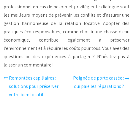
professionnel en cas de besoin et privilégier le dialogue sont
les meilleurs moyens de prévenir les conflits et d’assurer une
gestion harmonieuse de la relation locative. Adopter des
pratiques éco-responsables, comme choisir une chasse d’eau
économique, contribue également à préserver
l’environnement et à réduire les coûts pour tous. Vous avez des
questions ou des expériences à partager ? N’hésitez pas à
laisser un commentaire !
Remontées capillaires :
Poignée de porte cassée :
solutions pour préserver
qui paie les réparations ?
votre bien locatif