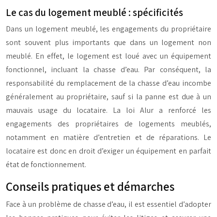
Le cas du logement meublé : spécificités
Dans un logement meublé, les engagements du propriétaire
sont souvent plus importants que dans un logement non
meublé. En effet, le logement est loué avec un équipement
fonctionnel, incluant la chasse d’eau. Par conséquent, la
responsabilité du remplacement de la chasse d’eau incombe
généralement au propriétaire, sauf si la panne est due à un
mauvais usage du locataire. La loi Alur a renforcé les
engagements des propriétaires de logements meublés,
notamment en matière d’entretien et de réparations. Le
locataire est donc en droit d’exiger un équipement en parfait
état de fonctionnement.
Conseils pratiques et démarches
Face à un problème de chasse d’eau, il est essentiel d’adopter