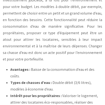
investissement judicieux, à la fois pour l’environnement et
pour votre budget. Les modèles à double débit, par exemple,
permettent de choisir entre un petit et un grand volume d’eau,
en fonction des besoins. Cette fonctionnalité peut réduire la
consommation d’eau de manière significative. Pour les
propriétaires, proposer ce type d’équipement peut être un
atout pour attirer les locataires, sensibles à leur impact
environnemental et à la maîtrise de leurs dépenses. Changer
sa chasse d’eau est donc un acte positif pour l’environnement
et pour votre portefeuille.
Avantages :
Baisse de la consommation d’eau et des
coûts.
Types de chasses d’eau :
Double débit (3/6 litres),
modèles à économie d’eau.
Intérêt pour les propriétaires :
Valoriser le logement,
attirer des locataires éco-responsables, réaliser des