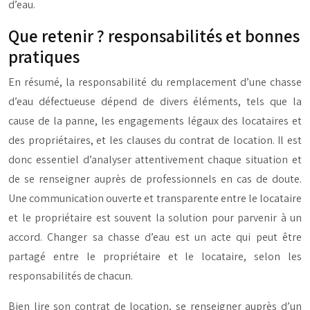
d’eau.
Que retenir ? responsabilités et bonnes
pratiques
En résumé, la responsabilité du remplacement d’une chasse
d’eau défectueuse dépend de divers éléments, tels que la
cause de la panne, les engagements légaux des locataires et
des propriétaires, et les clauses du contrat de location. Il est
donc essentiel d’analyser attentivement chaque situation et
de se renseigner auprès de professionnels en cas de doute.
Une communication ouverte et transparente entre le locataire
et le propriétaire est souvent la solution pour parvenir à un
accord. Changer sa chasse d’eau est un acte qui peut être
partagé entre le propriétaire et le locataire, selon les
responsabilités de chacun.
Bien lire son contrat de location, se renseigner auprès d’un