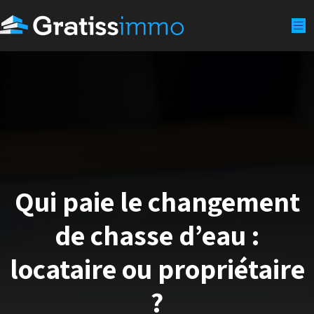
Qui paie le changement
de chasse d’eau :
locataire ou propriétaire
?