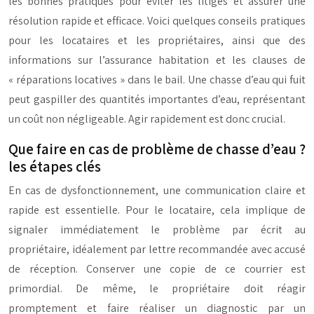
les bonnes pratiques pour éviter les litiges et assurer une
résolution rapide et efficace. Voici quelques conseils pratiques
pour les locataires et les propriétaires, ainsi que des
informations sur l’assurance habitation et les clauses de
« réparations locatives » dans le bail. Une chasse d’eau qui fuit
peut gaspiller des quantités importantes d’eau, représentant
un coût non négligeable. Agir rapidement est donc crucial.
Que faire en cas de problème de chasse d’eau ?
les étapes clés
En cas de dysfonctionnement, une communication claire et
rapide est essentielle. Pour le locataire, cela implique de
signaler immédiatement le problème par écrit au
propriétaire, idéalement par lettre recommandée avec accusé
de réception. Conserver une copie de ce courrier est
primordial. De même, le propriétaire doit réagir
promptement et faire réaliser un diagnostic par un