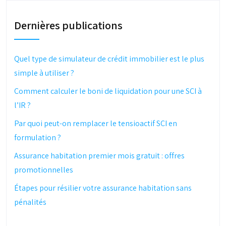
Dernières publications
Quel type de simulateur de crédit immobilier est le plus
simple à utiliser ?
Comment calculer le boni de liquidation pour une SCI à
l’IR ?
Par quoi peut-on remplacer le tensioactif SCI en
formulation ?
Assurance habitation premier mois gratuit : offres
promotionnelles
Étapes pour résilier votre assurance habitation sans
pénalités