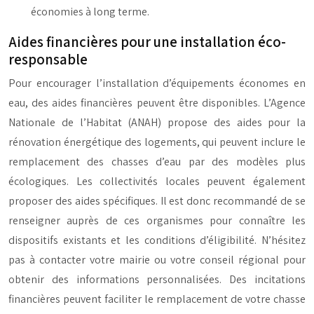
économies à long terme.
Aides financières pour une installation éco-
responsable
Pour encourager l’installation d’équipements économes en
eau, des aides financières peuvent être disponibles. L’Agence
Nationale de l’Habitat (ANAH) propose des aides pour la
rénovation énergétique des logements, qui peuvent inclure le
remplacement des chasses d’eau par des modèles plus
écologiques. Les collectivités locales peuvent également
proposer des aides spécifiques. Il est donc recommandé de se
renseigner auprès de ces organismes pour connaître les
dispositifs existants et les conditions d’éligibilité. N’hésitez
pas à contacter votre mairie ou votre conseil régional pour
obtenir des informations personnalisées. Des incitations
financières peuvent faciliter le remplacement de votre chasse