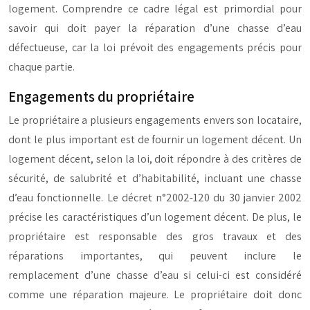
logement. Comprendre ce cadre légal est primordial pour
savoir qui doit payer la réparation d’une chasse d’eau
défectueuse, car la loi prévoit des engagements précis pour
chaque partie.
Engagements du propriétaire
Le propriétaire a plusieurs engagements envers son locataire,
dont le plus important est de fournir un logement décent. Un
logement décent, selon la loi, doit répondre à des critères de
sécurité, de salubrité et d’habitabilité, incluant une chasse
d’eau fonctionnelle. Le décret n°2002-120 du 30 janvier 2002
précise les caractéristiques d’un logement décent. De plus, le
propriétaire est responsable des gros travaux et des
réparations importantes, qui peuvent inclure le
remplacement d’une chasse d’eau si celui-ci est considéré
comme une réparation majeure. Le propriétaire doit donc