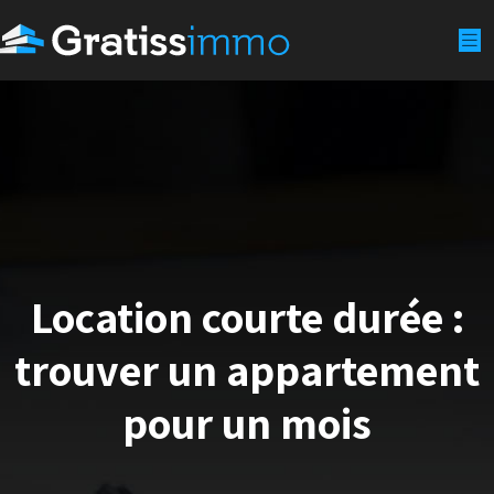
Location courte durée :
trouver un appartement
pour un mois