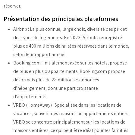
réserver.
Présentation des principales plateformes
Airbnb : La plus connue, large choix, diversité des prix et
des types de logements. En 2023, Airbnb a enregistré
plus de 400 millions de nuitées réservées dans le monde,
selon leur rapport annuel.
Booking.com : Initialement axée sur les hôtels, propose
de plus en plus d’appartements. Booking.com propose
désormais plus de 28 millions d’annonces
d’hébergement, dont une part croissante
d’appartements.
VRBO (HomeAway) : Spécialisée dans les locations de
vacances, souvent des maisons ou appartements entiers.
VRBO se concentre principalement sur les locations de
maisons entières, ce qui peut être idéal pour les familles