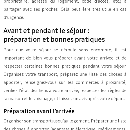
propriétaire, adresse du logement, code d’accès, etc.) à
partager avec ses proches. Cela peut être très utile en cas
d’urgence.
Avant et pendant le séjour :
préparation et bonnes pratiques
Pour que votre séjour se déroule sans encombre, il est
important de bien vous préparer avant votre arrivée et de
respecter certaines bonnes pratiques pendant votre séjour.
Organisez votre transport, préparez une liste des choses à
apporter, renseignez-vous sur les commerces à proximité,
vérifiez l’état des lieux à votre arrivée, respectez les règles de
la maison et le voisinage, et laissez un avis après votre départ.
Préparation avant l’arrivée
Organiser son transport jusqu’au logement. Préparer une liste
des choses à apporter (adaptateur électrique, médicaments,