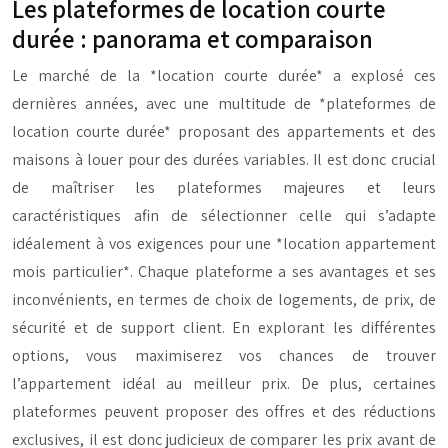
Les plateformes de location courte
durée : panorama et comparaison
Le marché de la *location courte durée* a explosé ces
dernières années, avec une multitude de *plateformes de
location courte durée* proposant des appartements et des
maisons à louer pour des durées variables. Il est donc crucial
de maîtriser les plateformes majeures et leurs
caractéristiques afin de sélectionner celle qui s’adapte
idéalement à vos exigences pour une *location appartement
mois particulier*. Chaque plateforme a ses avantages et ses
inconvénients, en termes de choix de logements, de prix, de
sécurité et de support client. En explorant les différentes
options, vous maximiserez vos chances de trouver
l’appartement idéal au meilleur prix. De plus, certaines
plateformes peuvent proposer des offres et des réductions
exclusives, il est donc judicieux de comparer les prix avant de