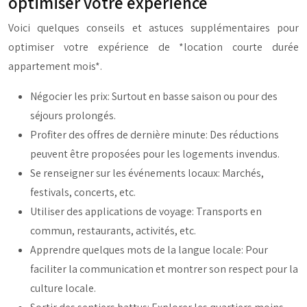
optimiser votre expérience
Voici quelques conseils et astuces supplémentaires pour
optimiser votre expérience de *location courte durée
appartement mois*.
Négocier les prix: Surtout en basse saison ou pour des
séjours prolongés.
Profiter des offres de dernière minute: Des réductions
peuvent être proposées pour les logements invendus.
Se renseigner sur les événements locaux: Marchés,
festivals, concerts, etc.
Utiliser des applications de voyage: Transports en
commun, restaurants, activités, etc.
Apprendre quelques mots de la langue locale: Pour
faciliter la communication et montrer son respect pour la
culture locale.