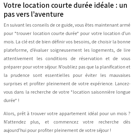
Votre location courte durée idéale : un
pas vers l’aventure
En suivant les conseils de ce guide, vous êtes maintenant armé
pour *trouver location courte durée* pour votre location d’un
mois. La clé est de bien définir vos besoins, de choisir la bonne
plateforme, d’évaluer soigneusement les logements, de lire
attentivement les conditions de réservation et de vous
préparer pour votre séjour. N’oubliez pas que la planification et
la prudence sont essentielles pour éviter les mauvaises
surprises et profiter pleinement de votre expérience. Lancez-
vous dans la recherche de votre *location saisonnière longue
durée* !
Alors, prêt à trouver votre appartement idéal pour un mois ?
N’attendez plus, et commencez votre recherche dès
aujourd’hui pour profiter pleinement de votre séjour !