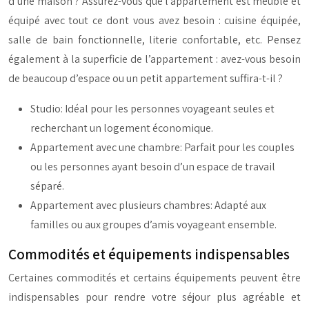
d’une maison ? Assurez-vous que l’appartement est meublé et
équipé avec tout ce dont vous avez besoin : cuisine équipée,
salle de bain fonctionnelle, literie confortable, etc. Pensez
également à la superficie de l’appartement : avez-vous besoin
de beaucoup d’espace ou un petit appartement suffira-t-il ?
Studio: Idéal pour les personnes voyageant seules et
recherchant un logement économique.
Appartement avec une chambre: Parfait pour les couples
ou les personnes ayant besoin d’un espace de travail
séparé.
Appartement avec plusieurs chambres: Adapté aux
familles ou aux groupes d’amis voyageant ensemble.
Commodités et équipements indispensables
Certaines commodités et certains équipements peuvent être
indispensables pour rendre votre séjour plus agréable et