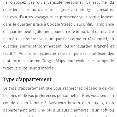
ne disposez pas d’un véhicule personnel. La sécurité du
quartier est primordiale : renseignez-vous en ligne, consultez
les avis d’autres voyageurs et promenez-vous virtuellement
dans le quartier grâce à Google Street View. Enfin, l’ambiance
du quartier peut également jouer un rôle important dans votre
bien-être : préférez-vous un quartier calme et résidentiel, un
quartier animé et commerçant, ou un quartier branché et
festif ? Pour une recherche réussie, pensez à utiliser des
plateformes comme Google Maps pour évaluer les temps de
trajet vers vos lieux d’intérêt.
Type d’appartement
Le type d’appartement que vous recherchez dépendra de vos
besoins et de vos préférences personnelles. Êtes-vous seul, en
couple ou en famille ? Avez-vous besoin d’un studio, d’un
appartement avec une ou plusieurs chambres, d’un loft ou