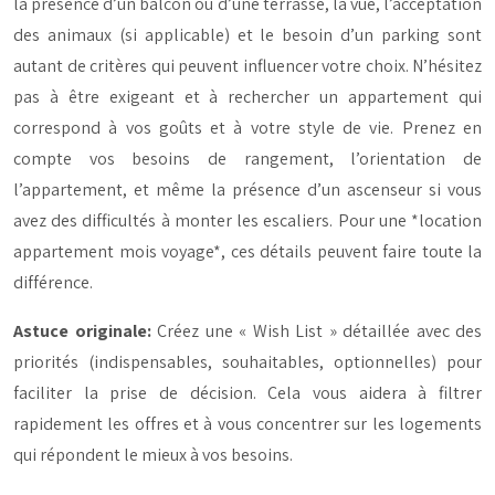
la présence d’un balcon ou d’une terrasse, la vue, l’acceptation
des animaux (si applicable) et le besoin d’un parking sont
autant de critères qui peuvent influencer votre choix. N’hésitez
pas à être exigeant et à rechercher un appartement qui
correspond à vos goûts et à votre style de vie. Prenez en
compte vos besoins de rangement, l’orientation de
l’appartement, et même la présence d’un ascenseur si vous
avez des difficultés à monter les escaliers. Pour une *location
appartement mois voyage*, ces détails peuvent faire toute la
différence.
Astuce originale:
Créez une « Wish List » détaillée avec des
priorités (indispensables, souhaitables, optionnelles) pour
faciliter la prise de décision. Cela vous aidera à filtrer
rapidement les offres et à vous concentrer sur les logements
qui répondent le mieux à vos besoins.