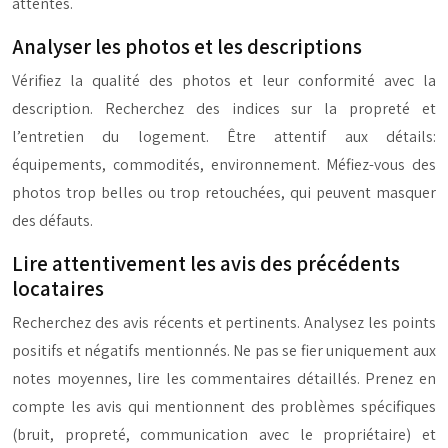
attentes.
Analyser les photos et les descriptions
Vérifiez la qualité des photos et leur conformité avec la
description. Recherchez des indices sur la propreté et
l’entretien du logement. Être attentif aux détails:
équipements, commodités, environnement. Méfiez-vous des
photos trop belles ou trop retouchées, qui peuvent masquer
des défauts.
Lire attentivement les avis des précédents
locataires
Recherchez des avis récents et pertinents. Analysez les points
positifs et négatifs mentionnés. Ne pas se fier uniquement aux
notes moyennes, lire les commentaires détaillés. Prenez en
compte les avis qui mentionnent des problèmes spécifiques
(bruit, propreté, communication avec le propriétaire) et