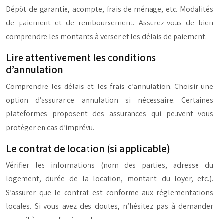
Dépôt de garantie, acompte, frais de ménage, etc. Modalités
de paiement et de remboursement. Assurez-vous de bien
comprendre les montants à verser et les délais de paiement.
Lire attentivement les conditions
d’annulation
Comprendre les délais et les frais d’annulation. Choisir une
option d’assurance annulation si nécessaire. Certaines
plateformes proposent des assurances qui peuvent vous
protéger en cas d’imprévu.
Le contrat de location (si applicable)
Vérifier les informations (nom des parties, adresse du
logement, durée de la location, montant du loyer, etc.).
S’assurer que le contrat est conforme aux réglementations
locales. Si vous avez des doutes, n’hésitez pas à demander