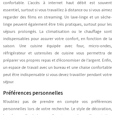
confortable. L’accès à internet haut débit est souvent
essentiel, surtout si vous travaillez à distance ou si vous aimez
regarder des films en streaming. Un lave-linge et un sèche-
linge peuvent également être très pratiques, surtout pour les
séjours prolongés. La climatisation ou le chauffage sont
indispensables pour assurer votre confort, en fonction de la
saison. Une cuisine équipée avec four, micro-ondes,
réfrigérateur et ustensiles de cuisine vous permettra de
préparer vos propres repas et d’économiser de l’argent. Enfin,
un espace de travail avec un bureau et une chaise confortable
peut être indispensable si vous devez travailler pendant votre
séjour.
Préférences personnelles
N’oubliez pas de prendre en compte vos préférences
personnelles lors de votre recherche. Le style de décoration,