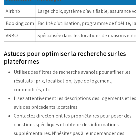
Airbnb
Large choix, système d’avis fiable, assurance voy
Booking.com
Facilité d’utilisation, programme de fidélité, l
VRBO
Spécialisée dans les locations de maisons entière
Astuces pour optimiser la recherche sur les
plateformes
Utilisez des filtres de recherche avancés pour affiner les
résultats : prix, localisation, type de logement,
commodités, etc.
Lisez attentivement les descriptions des logements et les
avis des précédents locataires.
Contactez directement les propriétaires pour poser des
questions spécifiques et obtenir des informations
supplémentaires. N’hésitez pas à leur demander des