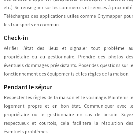
etc.). Se renseigner sur les commerces et services à proximité.
Téléchargez des applications utiles comme Citymapper pour
les transports en commun.
Check-in
Vérifier l’état des lieux et signaler tout problème au
propriétaire ou au gestionnaire. Prendre des photos des
éventuels dommages préexistants. Poser des questions sur le
fonctionnement des équipements et les règles de la maison.
Pendant le séjour
Respecter les règles de la maison et le voisinage. Maintenir le
logement propre et en bon état. Communiquer avec le
propriétaire ou le gestionnaire en cas de besoin. Soyez
respectueux et courtois, cela facilitera la résolution des
éventuels problèmes.