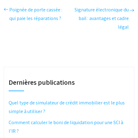
Poignée de porte cassée :
Signature électronique du
qui paie les réparations ?
bail : avantages et cadre
légal
Dernières publications
Quel type de simulateur de crédit immobilier est le plus
simple à utiliser ?
Comment calculer le boni de liquidation pour une SCI à
l’IR ?