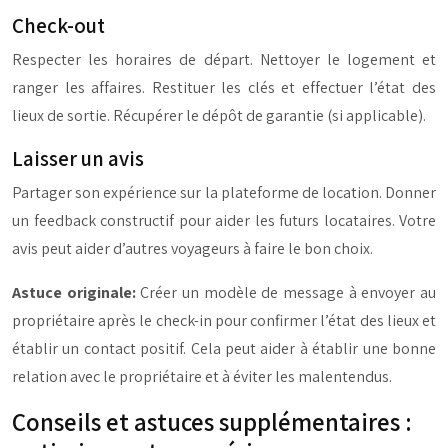
Check-out
Respecter les horaires de départ. Nettoyer le logement et
ranger les affaires. Restituer les clés et effectuer l’état des
lieux de sortie. Récupérer le dépôt de garantie (si applicable).
Laisser un avis
Partager son expérience sur la plateforme de location. Donner
un feedback constructif pour aider les futurs locataires. Votre
avis peut aider d’autres voyageurs à faire le bon choix.
Astuce originale:
Créer un modèle de message à envoyer au
propriétaire après le check-in pour confirmer l’état des lieux et
établir un contact positif. Cela peut aider à établir une bonne
relation avec le propriétaire et à éviter les malentendus.
Conseils et astuces supplémentaires :