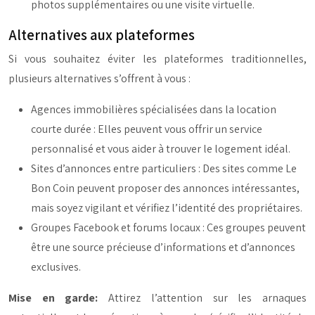
photos supplémentaires ou une visite virtuelle.
Alternatives aux plateformes
Si vous souhaitez éviter les plateformes traditionnelles,
plusieurs alternatives s’offrent à vous :
Agences immobilières spécialisées dans la location
courte durée : Elles peuvent vous offrir un service
personnalisé et vous aider à trouver le logement idéal.
Sites d’annonces entre particuliers : Des sites comme Le
Bon Coin peuvent proposer des annonces intéressantes,
mais soyez vigilant et vérifiez l’identité des propriétaires.
Groupes Facebook et forums locaux : Ces groupes peuvent
être une source précieuse d’informations et d’annonces
exclusives.
Mise en garde:
Attirez l’attention sur les arnaques