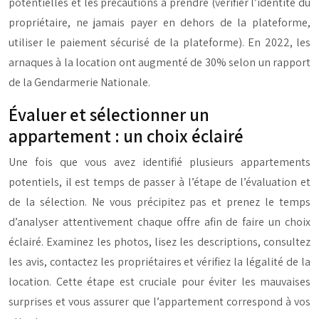
potentielles et les précautions à prendre (vérifier l’identité du
propriétaire, ne jamais payer en dehors de la plateforme,
utiliser le paiement sécurisé de la plateforme). En 2022, les
arnaques à la location ont augmenté de 30% selon un rapport
de la Gendarmerie Nationale.
Évaluer et sélectionner un
appartement : un choix éclairé
Une fois que vous avez identifié plusieurs appartements
potentiels, il est temps de passer à l’étape de l’évaluation et
de la sélection. Ne vous précipitez pas et prenez le temps
d’analyser attentivement chaque offre afin de faire un choix
éclairé. Examinez les photos, lisez les descriptions, consultez
les avis, contactez les propriétaires et vérifiez la légalité de la
location. Cette étape est cruciale pour éviter les mauvaises
surprises et vous assurer que l’appartement correspond à vos