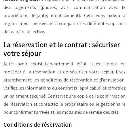
des logements (photos, avis, communication avec le
propriétaire, légalité, emplacement). Cela vous aidera à
organiser vos pensées et à comparer les différentes options
de manière objective.
La réservation et le contrat : sécuriser
votre séjour
Après avoir choisi l’appartement idéal, il est temps de
procéder à la réservation et de sécuriser votre séjour. Lisez
attentivement les conditions de réservation et d’annulation,
vérifiez les informations du contrat (si applicable) et effectuez
un paiement sécurisé. Conservez une copie de la confirmation
de réservation et contactez le propriétaire ou le gestionnaire
pour confirmer l’arrivée et les modalités de remise des clés.
Conditions de réservation