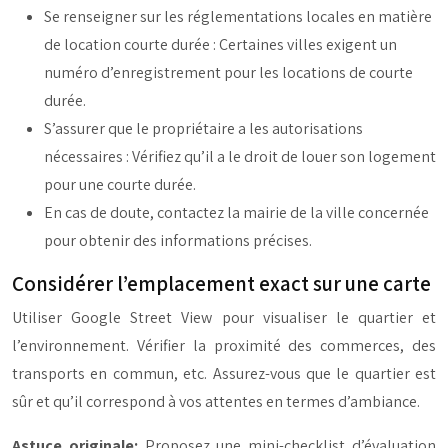
Se renseigner sur les réglementations locales en matière
de location courte durée : Certaines villes exigent un
numéro d’enregistrement pour les locations de courte
durée.
S’assurer que le propriétaire a les autorisations
nécessaires : Vérifiez qu’il a le droit de louer son logement
pour une courte durée.
En cas de doute, contactez la mairie de la ville concernée
pour obtenir des informations précises.
Considérer l’emplacement exact sur une carte
Utiliser Google Street View pour visualiser le quartier et
l’environnement. Vérifier la proximité des commerces, des
transports en commun, etc. Assurez-vous que le quartier est
sûr et qu’il correspond à vos attentes en termes d’ambiance.
Astuce originale:
Proposez une mini-checklist d’évaluation