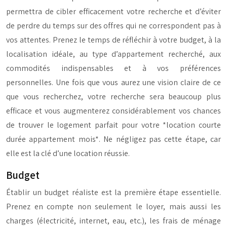
permettra de cibler efficacement votre recherche et d’éviter
de perdre du temps sur des offres qui ne correspondent pas à
vos attentes. Prenez le temps de réfléchir à votre budget, à la
localisation idéale, au type d’appartement recherché, aux
commodités indispensables et à vos préférences
personnelles. Une fois que vous aurez une vision claire de ce
que vous recherchez, votre recherche sera beaucoup plus
efficace et vous augmenterez considérablement vos chances
de trouver le logement parfait pour votre *location courte
durée appartement mois*. Ne négligez pas cette étape, car
elle est la clé d’une location réussie.
Budget
Établir un budget réaliste est la première étape essentielle.
Prenez en compte non seulement le loyer, mais aussi les
charges (électricité, internet, eau, etc.), les frais de ménage