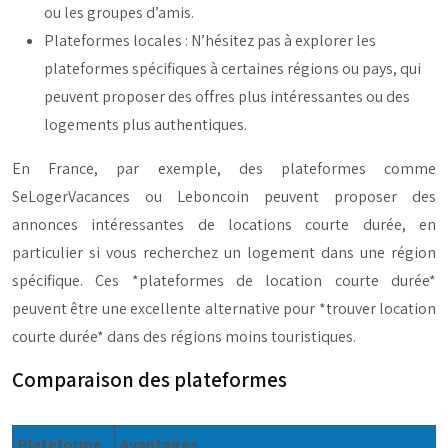
ou les groupes d’amis.
Plateformes locales : N’hésitez pas à explorer les
plateformes spécifiques à certaines régions ou pays, qui
peuvent proposer des offres plus intéressantes ou des
logements plus authentiques.
En France, par exemple, des plateformes comme
SeLogerVacances ou Leboncoin peuvent proposer des
annonces intéressantes de locations courte durée, en
particulier si vous recherchez un logement dans une région
spécifique. Ces *plateformes de location courte durée*
peuvent être une excellente alternative pour *trouver location
courte durée* dans des régions moins touristiques.
Comparaison des plateformes
Plateforme
Avantages