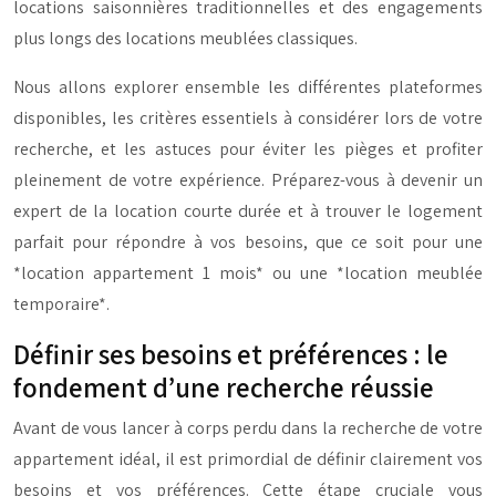
locations saisonnières traditionnelles et des engagements
plus longs des locations meublées classiques.
Nous allons explorer ensemble les différentes plateformes
disponibles, les critères essentiels à considérer lors de votre
recherche, et les astuces pour éviter les pièges et profiter
pleinement de votre expérience. Préparez-vous à devenir un
expert de la location courte durée et à trouver le logement
parfait pour répondre à vos besoins, que ce soit pour une
*location appartement 1 mois* ou une *location meublée
temporaire*.
Définir ses besoins et préférences : le
fondement d’une recherche réussie
Avant de vous lancer à corps perdu dans la recherche de votre
appartement idéal, il est primordial de définir clairement vos
besoins et vos préférences. Cette étape cruciale vous