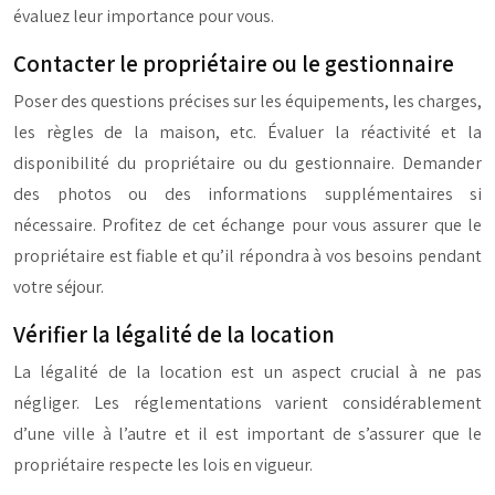
évaluez leur importance pour vous.
Contacter le propriétaire ou le gestionnaire
Poser des questions précises sur les équipements, les charges,
les règles de la maison, etc. Évaluer la réactivité et la
disponibilité du propriétaire ou du gestionnaire. Demander
des photos ou des informations supplémentaires si
nécessaire. Profitez de cet échange pour vous assurer que le
propriétaire est fiable et qu’il répondra à vos besoins pendant
votre séjour.
Vérifier la légalité de la location
La légalité de la location est un aspect crucial à ne pas
négliger. Les réglementations varient considérablement
d’une ville à l’autre et il est important de s’assurer que le
propriétaire respecte les lois en vigueur.