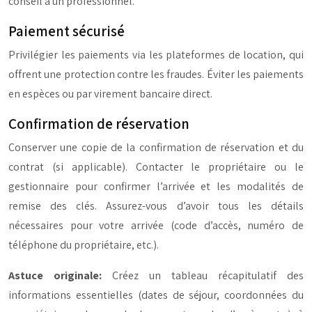
conseil à un professionnel.
Paiement sécurisé
Privilégier les paiements via les plateformes de location, qui
offrent une protection contre les fraudes. Éviter les paiements
en espèces ou par virement bancaire direct.
Confirmation de réservation
Conserver une copie de la confirmation de réservation et du
contrat (si applicable). Contacter le propriétaire ou le
gestionnaire pour confirmer l’arrivée et les modalités de
remise des clés. Assurez-vous d’avoir tous les détails
nécessaires pour votre arrivée (code d’accès, numéro de
téléphone du propriétaire, etc.).
Astuce originale:
Créez un tableau récapitulatif des
informations essentielles (dates de séjour, coordonnées du