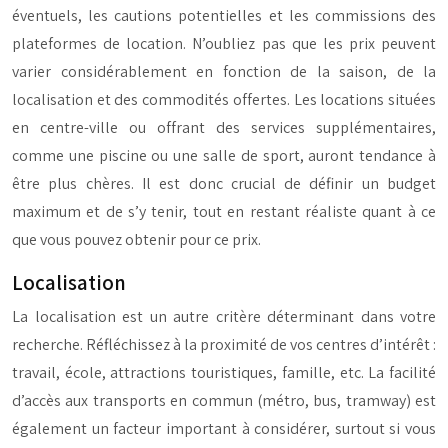
éventuels, les cautions potentielles et les commissions des
plateformes de location. N’oubliez pas que les prix peuvent
varier considérablement en fonction de la saison, de la
localisation et des commodités offertes. Les locations situées
en centre-ville ou offrant des services supplémentaires,
comme une piscine ou une salle de sport, auront tendance à
être plus chères. Il est donc crucial de définir un budget
maximum et de s’y tenir, tout en restant réaliste quant à ce
que vous pouvez obtenir pour ce prix.
Localisation
La localisation est un autre critère déterminant dans votre
recherche. Réfléchissez à la proximité de vos centres d’intérêt :
travail, école, attractions touristiques, famille, etc. La facilité
d’accès aux transports en commun (métro, bus, tramway) est
également un facteur important à considérer, surtout si vous