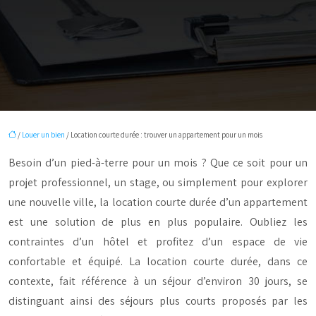
/
Louer un bien
/ Location courte durée : trouver un appartement pour un mois
Besoin d’un pied-à-terre pour un mois ? Que ce soit pour un
projet professionnel, un stage, ou simplement pour explorer
une nouvelle ville, la location courte durée d’un appartement
est une solution de plus en plus populaire. Oubliez les
contraintes d’un hôtel et profitez d’un espace de vie
confortable et équipé. La location courte durée, dans ce
contexte, fait référence à un séjour d’environ 30 jours, se
distinguant ainsi des séjours plus courts proposés par les