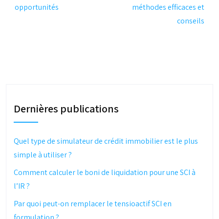
opportunités
méthodes efficaces et
conseils
Dernières publications
Quel type de simulateur de crédit immobilier est le plus
simple à utiliser ?
Comment calculer le boni de liquidation pour une SCI à
l’IR ?
Par quoi peut-on remplacer le tensioactif SCI en
formulation ?