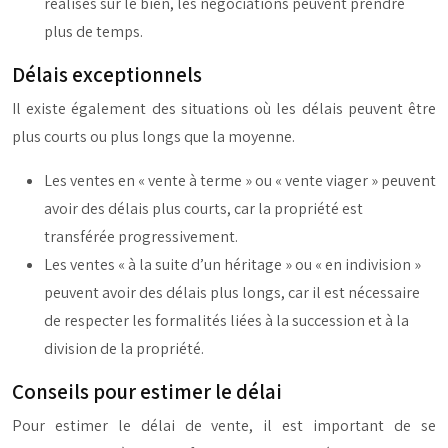
réalisés sur le bien, les négociations peuvent prendre
plus de temps.
Délais exceptionnels
Il existe également des situations où les délais peuvent être
plus courts ou plus longs que la moyenne.
Les ventes en « vente à terme » ou « vente viager » peuvent
avoir des délais plus courts, car la propriété est
transférée progressivement.
Les ventes « à la suite d’un héritage » ou « en indivision »
peuvent avoir des délais plus longs, car il est nécessaire
de respecter les formalités liées à la succession et à la
division de la propriété.
Conseils pour estimer le délai
Pour estimer le délai de vente, il est important de se