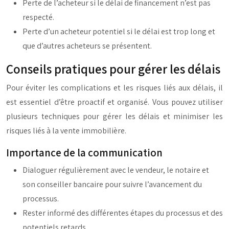
Perte de l’acheteur si le délai de financement n’est pas
respecté.
Perte d’un acheteur potentiel si le délai est trop long et
que d’autres acheteurs se présentent.
Conseils pratiques pour gérer les délais
Pour éviter les complications et les risques liés aux délais, il
est essentiel d’être proactif et organisé. Vous pouvez utiliser
plusieurs techniques pour gérer les délais et minimiser les
risques liés à la vente immobilière.
Importance de la communication
Dialoguer régulièrement avec le vendeur, le notaire et
son conseiller bancaire pour suivre l’avancement du
processus.
Rester informé des différentes étapes du processus et des
potentiels retards.