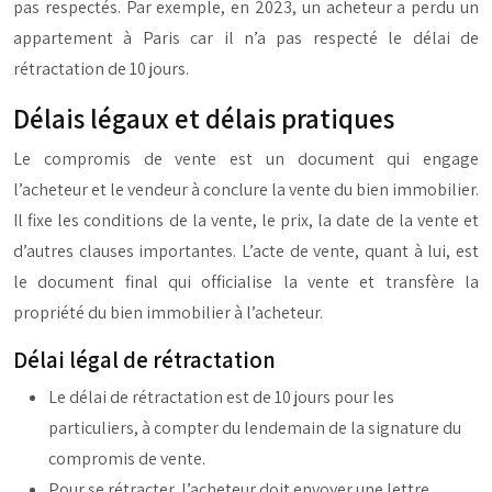
pas respectés. Par exemple, en 2023, un acheteur a perdu un
appartement à Paris car il n’a pas respecté le délai de
rétractation de 10 jours.
Délais légaux et délais pratiques
Le compromis de vente est un document qui engage
l’acheteur et le vendeur à conclure la vente du bien immobilier.
Il fixe les conditions de la vente, le prix, la date de la vente et
d’autres clauses importantes. L’acte de vente, quant à lui, est
le document final qui officialise la vente et transfère la
propriété du bien immobilier à l’acheteur.
Délai légal de rétractation
Le délai de rétractation est de 10 jours pour les
particuliers, à compter du lendemain de la signature du
compromis de vente.
Pour se rétracter, l’acheteur doit envoyer une lettre