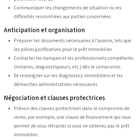
Communiquer les changements de situation ou les
difficultés rencontrées aux parties concernées.
Anticipation et organisation
Préparer les documents nécessaires à l’avance, tels que
les pièces justificatives pour le prêt immobilier.
Contacter les banques et les professionnels compétents
(notaires, diagnostiqueurs, etc.) dès le compromis.
Se renseigner sur les diagnostics immobiliers et les
démarches administratives nécessaires.
Négociation et clauses protectrices
Prévoir des clauses protectrices dans le compromis de
vente, par exemple, une clause de financement qui vous
permet de vous rétracter si vous ne obtenez pas le prêt
immobilier.