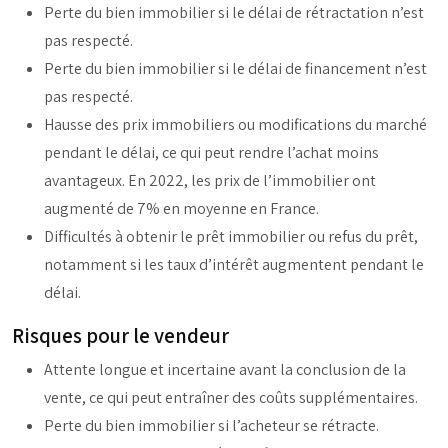
Perte du bien immobilier si le délai de rétractation n’est
pas respecté.
Perte du bien immobilier si le délai de financement n’est
pas respecté.
Hausse des prix immobiliers ou modifications du marché
pendant le délai, ce qui peut rendre l’achat moins
avantageux. En 2022, les prix de l’immobilier ont
augmenté de 7% en moyenne en France.
Difficultés à obtenir le prêt immobilier ou refus du prêt,
notamment si les taux d’intérêt augmentent pendant le
délai.
Risques pour le vendeur
Attente longue et incertaine avant la conclusion de la
vente, ce qui peut entraîner des coûts supplémentaires.
Perte du bien immobilier si l’acheteur se rétracte.