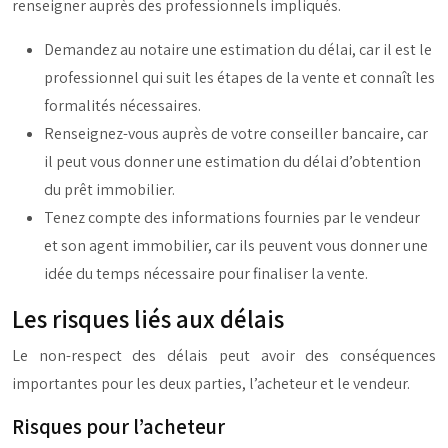
renseigner auprès des professionnels impliqués.
Demandez au notaire une estimation du délai, car il est le
professionnel qui suit les étapes de la vente et connaît les
formalités nécessaires.
Renseignez-vous auprès de votre conseiller bancaire, car
il peut vous donner une estimation du délai d’obtention
du prêt immobilier.
Tenez compte des informations fournies par le vendeur
et son agent immobilier, car ils peuvent vous donner une
idée du temps nécessaire pour finaliser la vente.
Les risques liés aux délais
Le non-respect des délais peut avoir des conséquences
importantes pour les deux parties, l’acheteur et le vendeur.
Risques pour l’acheteur