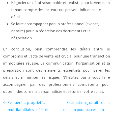
Négocier un délai raisonnable et réaliste pour la vente, en
tenant compte des facteurs qui peuvent influencer le
délai.
Se faire accompagner par un professionnel (avocat,
notaire) pour la rédaction des documents et la
négociation.
En conclusion, bien comprendre les délais entre le
compromis et l’acte de vente est crucial pour une transaction
immobilière réussie. La communication, l’organisation et la
préparation sont des éléments essentiels pour gérer les
délais et minimiser les risques. N’hésitez pas à vous faire
accompagner par des professionnels compétents pour
obtenir des conseils personnalisés et sécuriser votre achat.
Évaluer les propriétés
Estimation gratuite de
multifamiliales : défis et
maison pour succession :