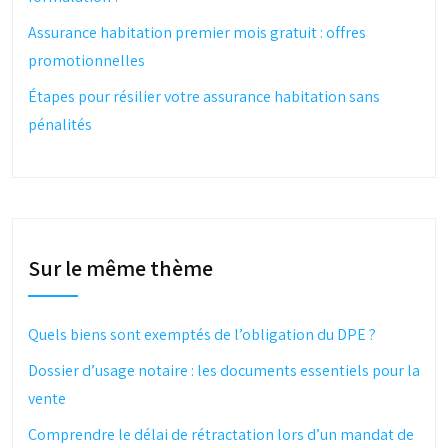
Assurance habitation premier mois gratuit : offres
promotionnelles
Étapes pour résilier votre assurance habitation sans
pénalités
Sur le même thème
Quels biens sont exemptés de l’obligation du DPE ?
Dossier d’usage notaire : les documents essentiels pour la
vente
Comprendre le délai de rétractation lors d’un mandat de