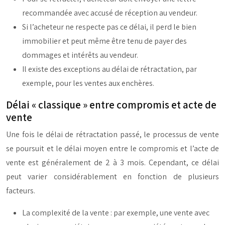
recommandée avec accusé de réception au vendeur.
Si l’acheteur ne respecte pas ce délai, il perd le bien
immobilier et peut même être tenu de payer des
dommages et intérêts au vendeur.
Il existe des exceptions au délai de rétractation, par
exemple, pour les ventes aux enchères.
Délai « classique » entre compromis et acte de
vente
Une fois le délai de rétractation passé, le processus de vente
se poursuit et le délai moyen entre le compromis et l’acte de
vente est généralement de 2 à 3 mois. Cependant, ce délai
peut varier considérablement en fonction de plusieurs
facteurs.
La complexité de la vente : par exemple, une vente avec