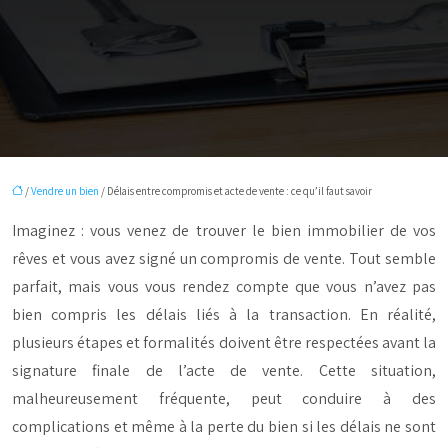
/
Vendre un bien
/ Délais entre compromis et acte de vente : ce qu’il faut savoir
Imaginez : vous venez de trouver le bien immobilier de vos
rêves et vous avez signé un compromis de vente. Tout semble
parfait, mais vous vous rendez compte que vous n’avez pas
bien compris les délais liés à la transaction. En réalité,
plusieurs étapes et formalités doivent être respectées avant la
signature finale de l’acte de vente. Cette situation,
malheureusement fréquente, peut conduire à des
complications et même à la perte du bien si les délais ne sont