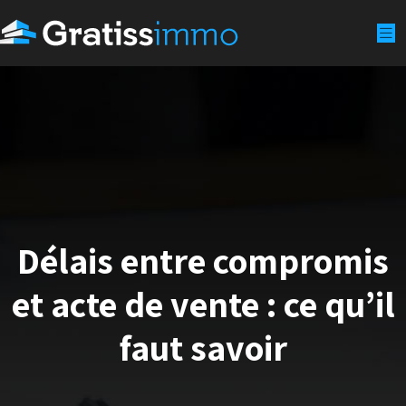
Délais entre compromis
et acte de vente : ce qu’il
faut savoir