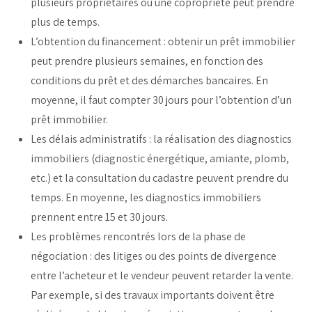
plusieurs propriétaires ou une copropriété peut prendre
plus de temps.
L’obtention du financement : obtenir un prêt immobilier
peut prendre plusieurs semaines, en fonction des
conditions du prêt et des démarches bancaires. En
moyenne, il faut compter 30 jours pour l’obtention d’un
prêt immobilier.
Les délais administratifs : la réalisation des diagnostics
immobiliers (diagnostic énergétique, amiante, plomb,
etc.) et la consultation du cadastre peuvent prendre du
temps. En moyenne, les diagnostics immobiliers
prennent entre 15 et 30 jours.
Les problèmes rencontrés lors de la phase de
négociation : des litiges ou des points de divergence
entre l’acheteur et le vendeur peuvent retarder la vente.
Par exemple, si des travaux importants doivent être