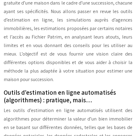
gratuite d’une maison dans le cadre d’une succession, chacune
ayant ses spécificités. Nous allons passer en revue les outils
d’estimation en ligne, les simulations auprès d’agences
immobilières, les estimations proposées par certains notaires
et l’accès au Fichier Patrim, en analysant leurs atouts, leurs
limites et en vous donnant des conseils pour les utiliser au
mieux. L’objectif est de vous fournir une vision claire des
différentes options disponibles et de vous aider à choisir la
méthode la plus adaptée à votre situation pour estimer une
maison pour succession.
Outils d’estimation en ligne automatisés
(algorithmes) : pratique, mais…
Les outils d’estimation en ligne automatisés utilisent des
algorithmes pour déterminer la valeur d’un bien immobilier
en se basant sur différentes données, telles que les bases de
données notariales, les données cadastrales et les annonces