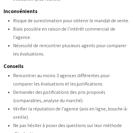
Inconvénients
Risque de surestimation pour obtenir le mandat de vente.
Biais possible en raison de l’intérêt commercial de
l’agence.
Nécessité de rencontrer plusieurs agents pour comparer
les évaluations.
Conseils
Rencontrer au moins 3 agences différentes pour
comparer les évaluations et les justifications.
Demander des justifications des prix proposés
(comparables, analyse du marché).
Vérifier la réputation de l’agence (avis en ligne, bouche-à-
oreille).
Ne pas hésiter à poser des questions sur leur méthode