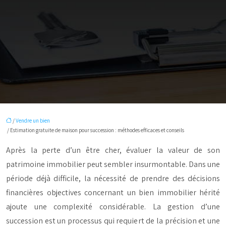
/
Vendre un bien
/ Estimation gratuite de maison pour succession : méthodes efficaces et conseils
Après la perte d’un être cher, évaluer la valeur de son
patrimoine immobilier peut sembler insurmontable. Dans une
période déjà difficile, la nécessité de prendre des décisions
financières objectives concernant un bien immobilier hérité
ajoute une complexité considérable. La gestion d’une
succession est un processus qui requiert de la précision et une