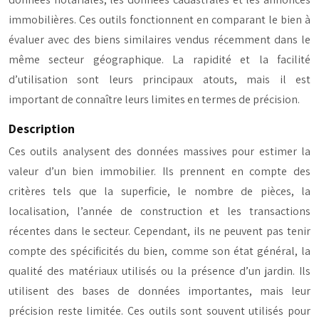
immobilières. Ces outils fonctionnent en comparant le bien à
évaluer avec des biens similaires vendus récemment dans le
même secteur géographique. La rapidité et la facilité
d’utilisation sont leurs principaux atouts, mais il est
important de connaître leurs limites en termes de précision.
Description
Ces outils analysent des données massives pour estimer la
valeur d’un bien immobilier. Ils prennent en compte des
critères tels que la superficie, le nombre de pièces, la
localisation, l’année de construction et les transactions
récentes dans le secteur. Cependant, ils ne peuvent pas tenir
compte des spécificités du bien, comme son état général, la
qualité des matériaux utilisés ou la présence d’un jardin. Ils
utilisent des bases de données importantes, mais leur
précision reste limitée. Ces outils sont souvent utilisés pour