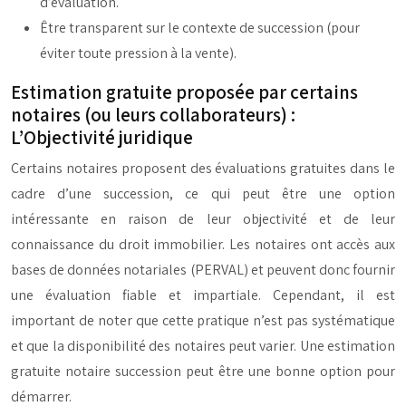
d’évaluation.
Être transparent sur le contexte de succession (pour
éviter toute pression à la vente).
Estimation gratuite proposée par certains
notaires (ou leurs collaborateurs) :
L’Objectivité juridique
Certains notaires proposent des évaluations gratuites dans le
cadre d’une succession, ce qui peut être une option
intéressante en raison de leur objectivité et de leur
connaissance du droit immobilier. Les notaires ont accès aux
bases de données notariales (PERVAL) et peuvent donc fournir
une évaluation fiable et impartiale. Cependant, il est
important de noter que cette pratique n’est pas systématique
et que la disponibilité des notaires peut varier. Une estimation
gratuite notaire succession peut être une bonne option pour
démarrer.