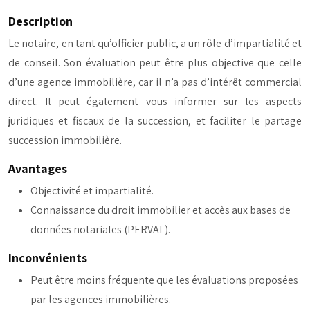
Description
Le notaire, en tant qu’officier public, a un rôle d’impartialité et
de conseil. Son évaluation peut être plus objective que celle
d’une agence immobilière, car il n’a pas d’intérêt commercial
direct. Il peut également vous informer sur les aspects
juridiques et fiscaux de la succession, et faciliter le partage
succession immobilière.
Avantages
Objectivité et impartialité.
Connaissance du droit immobilier et accès aux bases de
données notariales (PERVAL).
Inconvénients
Peut être moins fréquente que les évaluations proposées
par les agences immobilières.