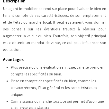
Description
Un agent immobilier se rend sur place pour évaluer le bien en
tenant compte de ses caractéristiques, de son emplacement
et de l’état du marché local. Il peut également vous donner
des conseils sur les éventuels travaux à réaliser pour
augmenter la valeur du bien. Toutefois, son objectif principal
est d’obtenir un mandat de vente, ce qui peut influencer son
évaluation.
Avantages
Plus précise qu’une évaluation en ligne, car elle prend en
compte les spécificités du bien.
Prise en compte des spécificités du bien, comme les
travaux récents, l’état général et les caractéristiques
uniques.
Connaissance du marché local, ce qui permet d’avoir une
évaluation plus réaliste.