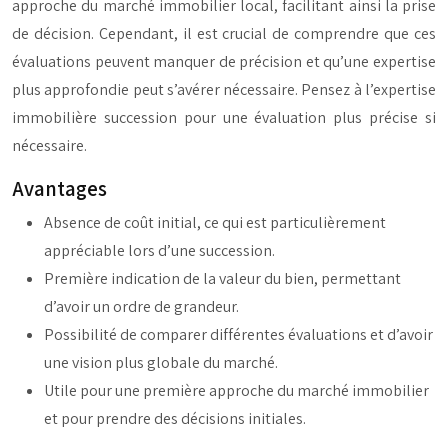
approche du marché immobilier local, facilitant ainsi la prise
de décision. Cependant, il est crucial de comprendre que ces
évaluations peuvent manquer de précision et qu’une expertise
plus approfondie peut s’avérer nécessaire. Pensez à l’expertise
immobilière succession pour une évaluation plus précise si
nécessaire.
Avantages
Absence de coût initial, ce qui est particulièrement
appréciable lors d’une succession.
Première indication de la valeur du bien, permettant
d’avoir un ordre de grandeur.
Possibilité de comparer différentes évaluations et d’avoir
une vision plus globale du marché.
Utile pour une première approche du marché immobilier
et pour prendre des décisions initiales.