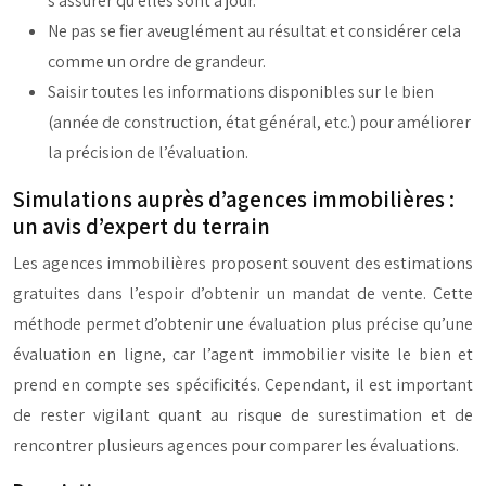
s’assurer qu’elles sont à jour.
Ne pas se fier aveuglément au résultat et considérer cela
comme un ordre de grandeur.
Saisir toutes les informations disponibles sur le bien
(année de construction, état général, etc.) pour améliorer
la précision de l’évaluation.
Simulations auprès d’agences immobilières :
un avis d’expert du terrain
Les agences immobilières proposent souvent des estimations
gratuites dans l’espoir d’obtenir un mandat de vente. Cette
méthode permet d’obtenir une évaluation plus précise qu’une
évaluation en ligne, car l’agent immobilier visite le bien et
prend en compte ses spécificités. Cependant, il est important
de rester vigilant quant au risque de surestimation et de
rencontrer plusieurs agences pour comparer les évaluations.