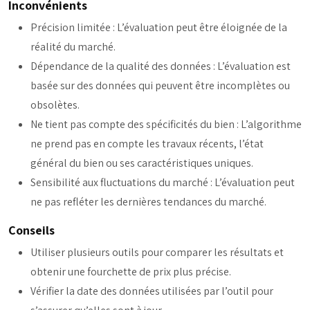
Inconvénients
Précision limitée : L’évaluation peut être éloignée de la
réalité du marché.
Dépendance de la qualité des données : L’évaluation est
basée sur des données qui peuvent être incomplètes ou
obsolètes.
Ne tient pas compte des spécificités du bien : L’algorithme
ne prend pas en compte les travaux récents, l’état
général du bien ou ses caractéristiques uniques.
Sensibilité aux fluctuations du marché : L’évaluation peut
ne pas refléter les dernières tendances du marché.
Conseils
Utiliser plusieurs outils pour comparer les résultats et
obtenir une fourchette de prix plus précise.
Vérifier la date des données utilisées par l’outil pour