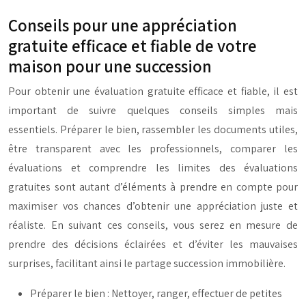
Conseils pour une appréciation
gratuite efficace et fiable de votre
maison pour une succession
Pour obtenir une évaluation gratuite efficace et fiable, il est
important de suivre quelques conseils simples mais
essentiels. Préparer le bien, rassembler les documents utiles,
être transparent avec les professionnels, comparer les
évaluations et comprendre les limites des évaluations
gratuites sont autant d’éléments à prendre en compte pour
maximiser vos chances d’obtenir une appréciation juste et
réaliste. En suivant ces conseils, vous serez en mesure de
prendre des décisions éclairées et d’éviter les mauvaises
surprises, facilitant ainsi le partage succession immobilière.
Préparer le bien : Nettoyer, ranger, effectuer de petites