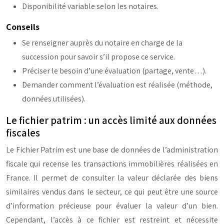
Disponibilité variable selon les notaires.
Conseils
Se renseigner auprès du notaire en charge de la
succession pour savoir s’il propose ce service.
Préciser le besoin d’une évaluation (partage, vente…).
Demander comment l’évaluation est réalisée (méthode,
données utilisées).
Le fichier patrim : un accès limité aux données
fiscales
Le Fichier Patrim est une base de données de l’administration
fiscale qui recense les transactions immobilières réalisées en
France. Il permet de consulter la valeur déclarée des biens
similaires vendus dans le secteur, ce qui peut être une source
d’information précieuse pour évaluer la valeur d’un bien.
Cependant, l’accès à ce fichier est restreint et nécessite