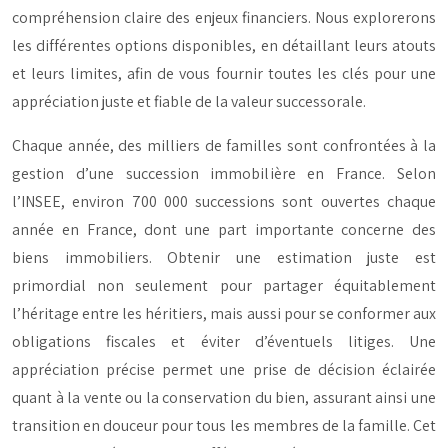
compréhension claire des enjeux financiers. Nous explorerons
les différentes options disponibles, en détaillant leurs atouts
et leurs limites, afin de vous fournir toutes les clés pour une
appréciation juste et fiable de la valeur successorale.
Chaque année, des milliers de familles sont confrontées à la
gestion d’une succession immobilière en France. Selon
l’INSEE, environ 700 000 successions sont ouvertes chaque
année en France, dont une part importante concerne des
biens immobiliers. Obtenir une estimation juste est
primordial non seulement pour partager équitablement
l’héritage entre les héritiers, mais aussi pour se conformer aux
obligations fiscales et éviter d’éventuels litiges. Une
appréciation précise permet une prise de décision éclairée
quant à la vente ou la conservation du bien, assurant ainsi une
transition en douceur pour tous les membres de la famille. Cet