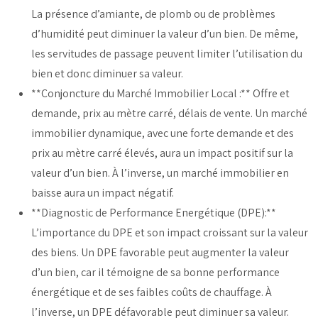
La présence d’amiante, de plomb ou de problèmes
d’humidité peut diminuer la valeur d’un bien. De même,
les servitudes de passage peuvent limiter l’utilisation du
bien et donc diminuer sa valeur.
**Conjoncture du Marché Immobilier Local :** Offre et
demande, prix au mètre carré, délais de vente. Un marché
immobilier dynamique, avec une forte demande et des
prix au mètre carré élevés, aura un impact positif sur la
valeur d’un bien. À l’inverse, un marché immobilier en
baisse aura un impact négatif.
**Diagnostic de Performance Energétique (DPE):**
L’importance du DPE et son impact croissant sur la valeur
des biens. Un DPE favorable peut augmenter la valeur
d’un bien, car il témoigne de sa bonne performance
énergétique et de ses faibles coûts de chauffage. À
l’inverse, un DPE défavorable peut diminuer sa valeur.