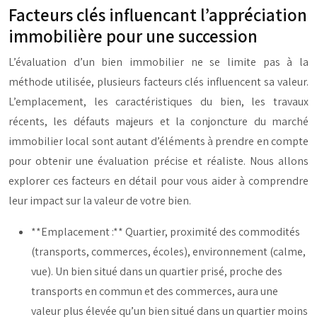
Facteurs clés influencant l’appréciation
immobilière pour une succession
L’évaluation d’un bien immobilier ne se limite pas à la
méthode utilisée, plusieurs facteurs clés influencent sa valeur.
L’emplacement, les caractéristiques du bien, les travaux
récents, les défauts majeurs et la conjoncture du marché
immobilier local sont autant d’éléments à prendre en compte
pour obtenir une évaluation précise et réaliste. Nous allons
explorer ces facteurs en détail pour vous aider à comprendre
leur impact sur la valeur de votre bien.
**Emplacement :** Quartier, proximité des commodités
(transports, commerces, écoles), environnement (calme,
vue). Un bien situé dans un quartier prisé, proche des
transports en commun et des commerces, aura une
valeur plus élevée qu’un bien situé dans un quartier moins