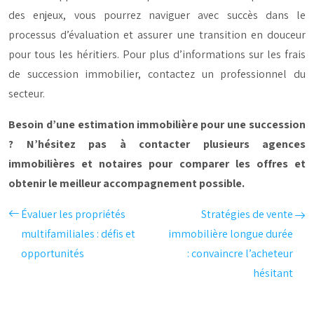
des enjeux, vous pourrez naviguer avec succès dans le
processus d’évaluation et assurer une transition en douceur
pour tous les héritiers. Pour plus d’informations sur les frais
de succession immobilier, contactez un professionnel du
secteur.
Besoin d’une estimation immobilière pour une succession
? N’hésitez pas à contacter plusieurs agences
immobilières et notaires pour comparer les offres et
obtenir le meilleur accompagnement possible.
Évaluer les propriétés
Stratégies de vente
multifamiliales : défis et
immobilière longue durée
opportunités
: convaincre l’acheteur
hésitant