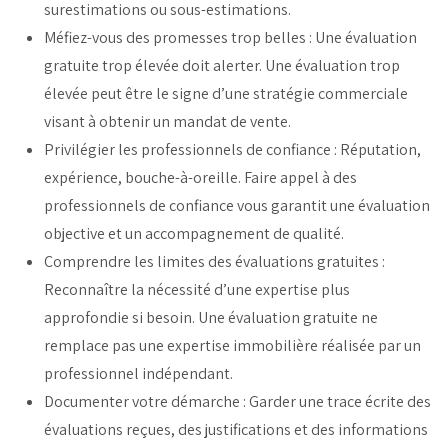
surestimations ou sous-estimations.
Méfiez-vous des promesses trop belles : Une évaluation
gratuite trop élevée doit alerter. Une évaluation trop
élevée peut être le signe d’une stratégie commerciale
visant à obtenir un mandat de vente.
Privilégier les professionnels de confiance : Réputation,
expérience, bouche-à-oreille. Faire appel à des
professionnels de confiance vous garantit une évaluation
objective et un accompagnement de qualité.
Comprendre les limites des évaluations gratuites :
Reconnaître la nécessité d’une expertise plus
approfondie si besoin. Une évaluation gratuite ne
remplace pas une expertise immobilière réalisée par un
professionnel indépendant.
Documenter votre démarche : Garder une trace écrite des
évaluations reçues, des justifications et des informations