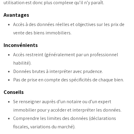
utilisation est donc plus complexe qu’il n’y paraît.
Avantages
Accès à des données réelles et objectives sur les prix de
vente des biens immobiliers.
Inconvénients
Accès restreint (généralement par un professionnel
habilité).
Données brutes à interpréter avec prudence.
Pas de prise en compte des spécificités de chaque bien.
Conseils
Se renseigner auprès d’un notaire ou d’un expert
immobilier pour y accéder et interpréter les données.
Comprendre les limites des données (déclarations
fiscales, variations du marché).