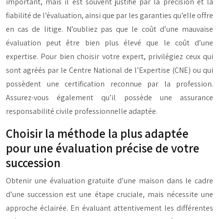
important, mais il est souvent justifié par la précision et la
fiabilité de l’évaluation, ainsi que par les garanties qu’elle offre
en cas de litige. N’oubliez pas que le coût d’une mauvaise
évaluation peut être bien plus élevé que le coût d’une
expertise. Pour bien choisir votre expert, privilégiez ceux qui
sont agréés par le Centre National de l’Expertise (CNE) ou qui
possèdent une certification reconnue par la profession.
Assurez-vous également qu’il possède une assurance
responsabilité civile professionnelle adaptée.
Choisir la méthode la plus adaptée
pour une évaluation précise de votre
succession
Obtenir une évaluation gratuite d’une maison dans le cadre
d’une succession est une étape cruciale, mais nécessite une
approche éclairée. En évaluant attentivement les différentes