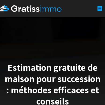
Estimation gratuite de
maison pour succession
: méthodes efficaces et
conseils