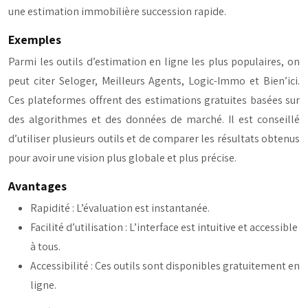
une estimation immobilière succession rapide.
Exemples
Parmi les outils d’estimation en ligne les plus populaires, on
peut citer Seloger, Meilleurs Agents, Logic-Immo et Bien’ici.
Ces plateformes offrent des estimations gratuites basées sur
des algorithmes et des données de marché. Il est conseillé
d’utiliser plusieurs outils et de comparer les résultats obtenus
pour avoir une vision plus globale et plus précise.
Avantages
Rapidité : L’évaluation est instantanée.
Facilité d’utilisation : L’interface est intuitive et accessible
à tous.
Accessibilité : Ces outils sont disponibles gratuitement en
ligne.