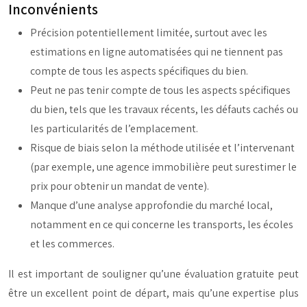
Inconvénients
Précision potentiellement limitée, surtout avec les
estimations en ligne automatisées qui ne tiennent pas
compte de tous les aspects spécifiques du bien.
Peut ne pas tenir compte de tous les aspects spécifiques
du bien, tels que les travaux récents, les défauts cachés ou
les particularités de l’emplacement.
Risque de biais selon la méthode utilisée et l’intervenant
(par exemple, une agence immobilière peut surestimer le
prix pour obtenir un mandat de vente).
Manque d’une analyse approfondie du marché local,
notamment en ce qui concerne les transports, les écoles
et les commerces.
Il est important de souligner qu’une évaluation gratuite peut
être un excellent point de départ, mais qu’une expertise plus