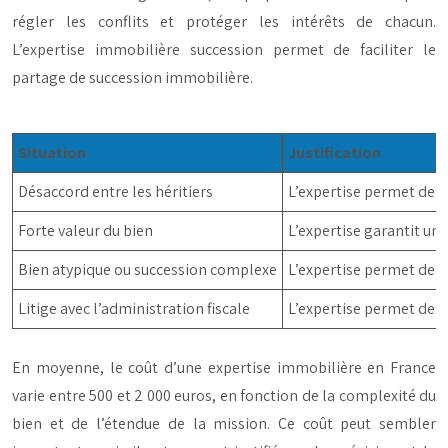
régler les conflits et protéger les intérêts de chacun.
L’expertise immobilière succession permet de faciliter le
partage de succession immobilière.
Situation
Justification
Désaccord entre les héritiers
L’expertise permet de tr
Forte valeur du bien
L’expertise garantit une
Bien atypique ou succession complexe
L’expertise permet de pr
Litige avec l’administration fiscale
L’expertise permet de ju
En moyenne, le coût d’une expertise immobilière en France
varie entre 500 et 2 000 euros, en fonction de la complexité du
bien et de l’étendue de la mission. Ce coût peut sembler