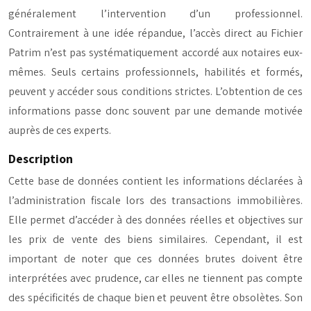
généralement l’intervention d’un professionnel.
Contrairement à une idée répandue, l’accès direct au Fichier
Patrim n’est pas systématiquement accordé aux notaires eux-
mêmes. Seuls certains professionnels, habilités et formés,
peuvent y accéder sous conditions strictes. L’obtention de ces
informations passe donc souvent par une demande motivée
auprès de ces experts.
Description
Cette base de données contient les informations déclarées à
l’administration fiscale lors des transactions immobilières.
Elle permet d’accéder à des données réelles et objectives sur
les prix de vente des biens similaires. Cependant, il est
important de noter que ces données brutes doivent être
interprétées avec prudence, car elles ne tiennent pas compte
des spécificités de chaque bien et peuvent être obsolètes. Son