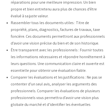
réparations pour une meilleure impression. Un bien
propre et bien entretenu aura plus de chances d’être
évalué à sa juste valeur.
Rassembler tous les documents utiles : Titre de
propriété, plans, diagnostics, factures de travaux, taxe
foncière. Ces documents permettront aux professionnels
d’avoir une vision précise du bien et de son historique.
Être transparent avec les professionnels : Fournir toutes
les informations nécessaires et répondre honnêtement à
leurs questions. Une communication claire et ouverte est
essentielle pour obtenir une évaluation fiable.
Comparer les évaluations et les justifications : Ne pas se
contenter d’un seul avis, analyser les arguments des
professionnels. Comparer les évaluations de plusieurs
professionnels vous permettra d’avoir une vision plus
globale du marché et d’identifier les éventuelles