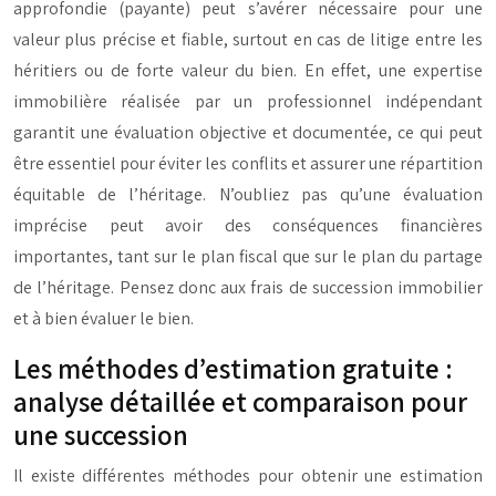
approfondie (payante) peut s’avérer nécessaire pour une
valeur plus précise et fiable, surtout en cas de litige entre les
héritiers ou de forte valeur du bien. En effet, une expertise
immobilière réalisée par un professionnel indépendant
garantit une évaluation objective et documentée, ce qui peut
être essentiel pour éviter les conflits et assurer une répartition
équitable de l’héritage. N’oubliez pas qu’une évaluation
imprécise peut avoir des conséquences financières
importantes, tant sur le plan fiscal que sur le plan du partage
de l’héritage. Pensez donc aux frais de succession immobilier
et à bien évaluer le bien.
Les méthodes d’estimation gratuite :
analyse détaillée et comparaison pour
une succession
Il existe différentes méthodes pour obtenir une estimation