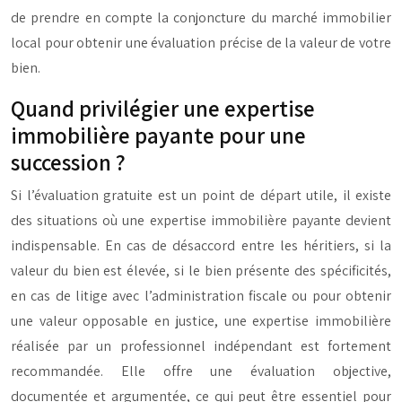
de prendre en compte la conjoncture du marché immobilier
local pour obtenir une évaluation précise de la valeur de votre
bien.
Quand privilégier une expertise
immobilière payante pour une
succession ?
Si l’évaluation gratuite est un point de départ utile, il existe
des situations où une expertise immobilière payante devient
indispensable. En cas de désaccord entre les héritiers, si la
valeur du bien est élevée, si le bien présente des spécificités,
en cas de litige avec l’administration fiscale ou pour obtenir
une valeur opposable en justice, une expertise immobilière
réalisée par un professionnel indépendant est fortement
recommandée. Elle offre une évaluation objective,
documentée et argumentée, ce qui peut être essentiel pour