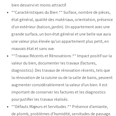
bien desservi et moins attractif.
**Caractéristiques du Bien :** Surface, nombre de pièces,
état général, qualité des matériaux, orientation, présence
d’un extérieur (balcon, jardin). Un appartement avec une
grande surface, un bon état général et une belle vue aura
une valeur plus élevée qu’un appartement plus petit, en
mauvais état et sans vue.
**Travaux Récents et Rénovations :** Impact positif sur la
valeur du bien, documenter les travaux (factures,
diagnostics). Des travaux de rénovation récents, tels que
la rénovation de la cuisine ou de la salle de bains, peuvent
augmenter considérablement la valeur d’un bien. Il est
important de conserver les factures et les diagnostics
pour justifier les travaux réalisés.
**Défauts Majeurs et Servitudes :** Présence d’amiante,
de plomb, problèmes d’humidité, servitudes de passage.