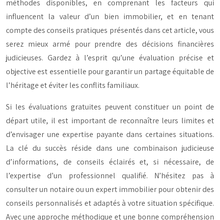
méthodes disponibles, en comprenant les facteurs qui
influencent la valeur d’un bien immobilier, et en tenant
compte des conseils pratiques présentés dans cet article, vous
serez mieux armé pour prendre des décisions financières
judicieuses. Gardez à l’esprit qu’une évaluation précise et
objective est essentielle pour garantir un partage équitable de
l’héritage et éviter les conflits familiaux.
Si les évaluations gratuites peuvent constituer un point de
départ utile, il est important de reconnaître leurs limites et
d’envisager une expertise payante dans certaines situations.
La clé du succès réside dans une combinaison judicieuse
d’informations, de conseils éclairés et, si nécessaire, de
l’expertise d’un professionnel qualifié. N’hésitez pas à
consulter un notaire ou un expert immobilier pour obtenir des
conseils personnalisés et adaptés à votre situation spécifique.
Avec une approche méthodique et une bonne compréhension