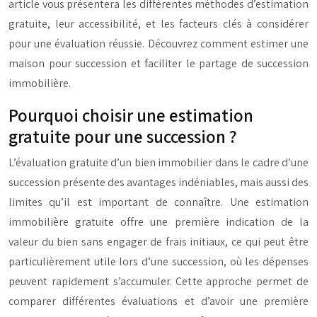
article vous présentera les différentes méthodes d’estimation
gratuite, leur accessibilité, et les facteurs clés à considérer
pour une évaluation réussie. Découvrez comment estimer une
maison pour succession et faciliter le partage de succession
immobilière.
Pourquoi choisir une estimation
gratuite pour une succession ?
L’évaluation gratuite d’un bien immobilier dans le cadre d’une
succession présente des avantages indéniables, mais aussi des
limites qu’il est important de connaître. Une estimation
immobilière gratuite offre une première indication de la
valeur du bien sans engager de frais initiaux, ce qui peut être
particulièrement utile lors d’une succession, où les dépenses
peuvent rapidement s’accumuler. Cette approche permet de
comparer différentes évaluations et d’avoir une première