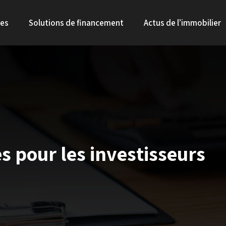
les
Solutions de financement
Actus de l’immobilier
s pour les investisseurs