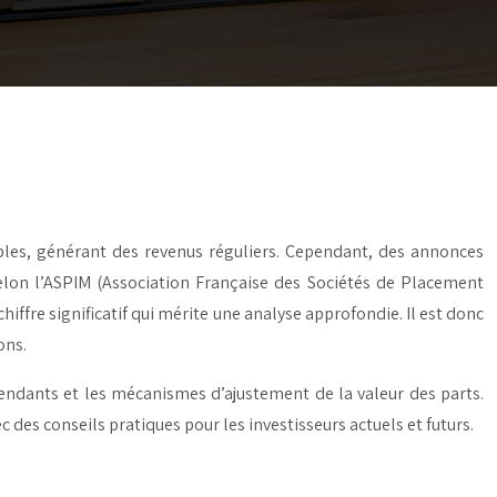
les, générant des revenus réguliers. Cependant, des annonces
selon l’ASPIM (Association Française des Sociétés de Placement
hiffre significatif qui mérite une analyse approfondie. Il est donc
ons.
endants et les mécanismes d’ajustement de la valeur des parts.
 des conseils pratiques pour les investisseurs actuels et futurs.