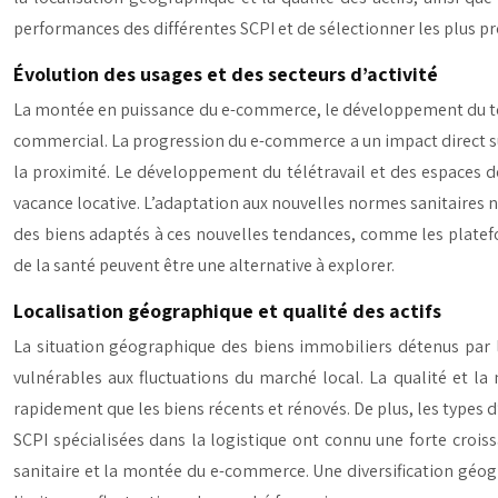
performances des différentes SCPI et de sélectionner les plus pr
Évolution des usages et des secteurs d’activité
La montée en puissance du e-commerce, le développement du tél
commercial. La progression du e-commerce a un impact direct sur
la proximité. Le développement du télétravail et des espaces 
vacance locative. L’adaptation aux nouvelles normes sanitaires 
des biens adaptés à ces nouvelles tendances, comme les platefo
de la santé peuvent être une alternative à explorer.
Localisation géographique et qualité des actifs
La situation géographique des biens immobiliers détenus par 
vulnérables aux fluctuations du marché local. La qualité et 
rapidement que les biens récents et rénovés. De plus, les types d
SCPI spécialisées dans la logistique ont connu une forte crois
sanitaire et la montée du e-commerce. Une diversification géogr