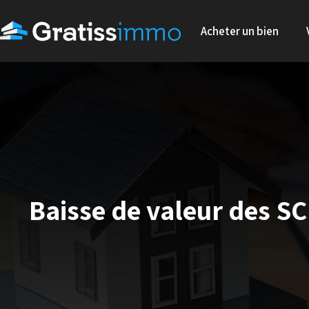
Acheter un bien
Baisse de valeur des SC